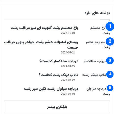
نوشته های تازه
باغ محتشم رشت گنجینه ای سبز در قلب رشت
2024-10-01
روستای امامزاده هاشم رشت، جواهر پنهان در قلب
طبیعت
2024-09-24
دریاچه سقالکسار کجاست؟
2024-04-27
تالاب عینک رشت کجاست؟
2024-04-24
دریاچه سراوان رشت، نگین سبز رشت
2024-03-01
بارگذاری بیشتر