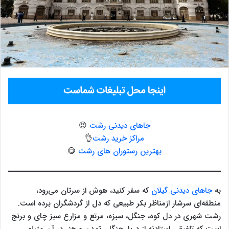
جاهای دیدنی رشت
😍
مراکز خرید رشت
👌
بهترین رستوران های رشت
😋
به
جاهای دیدنی گیلان
که سفر کنید، هوش از سرتان می‌رود،
منطقه‌ای سرشار ازمناظر بکر طبیعی که دل از گردشگران برده است.
رشت شهری در دل کوه، جنگل، سبزه، مرتع و مزارع سبز چای و برنج