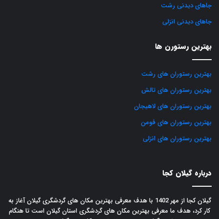
جاهای دیدنی رشت
جاهای دیدنی انزلی
بهترین رستورن ها
بهترین رستوران های رشت
بهترین رستوران های تالش
بهترین رستوران های لاهیجان
بهترین رستوران های فومن
بهترین رستوران های انزلی
درباره گیلان کجا
گیلان کجا از مهر 1402 با هدف معرفی بهترین مکان های گردشگری گیلان آغاز به
کار کرد، هدف ما معرفی بهترین مکان های گردشگری استان گیلان است تا هنگام