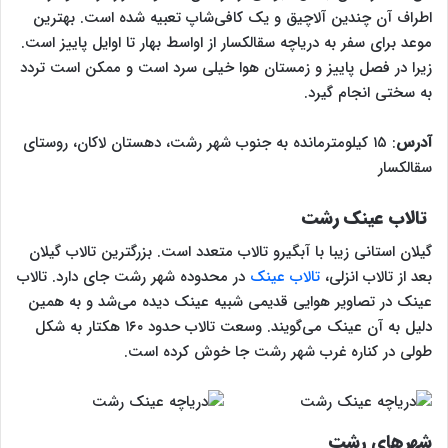
اطراف آن چندین آلاچیق و یک کافی‌شاپ تعبیه شده است. بهترین
موعد برای سفر به دریاچه سقالکسار از اواسط بهار تا اوایل پاییز است.
زیرا در فصل پاییز و زمستان هوا خیلی سرد است و ممکن است تردد
به سختی انجام گیرد.
آدرس
: ۱۵ کیلومترمانده به جنوب شهر رشت، دهستان لاکان، روستای
سقالکسار
تالاب عینک رشت
گیلان استانی زیبا با آبگیرو تالاب متعدد است. بزرگترین تالاب گیلان
بعد از تالاب انزلی،
تالاب عینک
در محدوده شهر رشت جای دارد. تالاب
عینک در تصاویر هوایی قدیمی شبیه عینک دیده می‌شد و به همین
دلیل به آن عینک می‌گویند. وسعت تالاب حدود ۱۶۰ هکتار به شکل
طولی در کناره غرب شهر رشت جا خوش کرده است.
شهرهای رشت