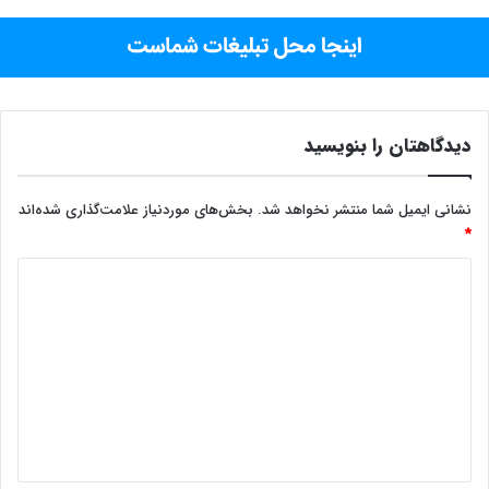
دیدگاهتان را بنویسید
نشانی ایمیل شما منتشر نخواهد شد.
بخش‌های موردنیاز علامت‌گذاری شده‌اند
*
د
ی
د
گ
ا
ه
*