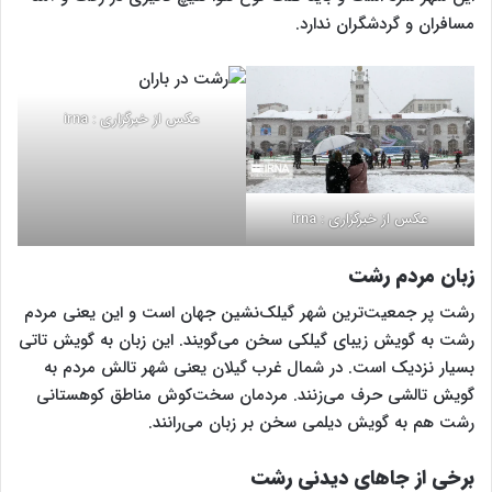
مسافران و گردشگران ندارد.
عکس از خبرگزاری : irna
عکس از خبرگزاری : irna
زبان مردم رشت
رشت پر جمعیت‌ترین شهر گیلک‌نشین جهان است و این یعنی مردم
رشت به گویش زیبای گیلکی سخن می‌گویند. این زبان به گویش تاتی
بسیار نزدیک است. در شمال غرب گیلان یعنی شهر تالش مردم به
گویش تالشی حرف می‌زنند. مردمان سخت‌کوش مناطق کوهستانی
رشت هم به گویش دیلمی سخن بر زبان می‌رانند‌.
برخی از جاهای دیدنی رشت