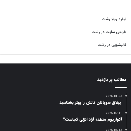
اجاره ویلا رشت
طراحی سایت در رشت
قالیشویی در رشت
مطالب پر بازدید
2026-01-03
ییلاق سوباتان تالش را بهتر بشناسید
2025-07-11
آکواریوم منطقه آزاد انزلی کجاست؟
2025-06-13