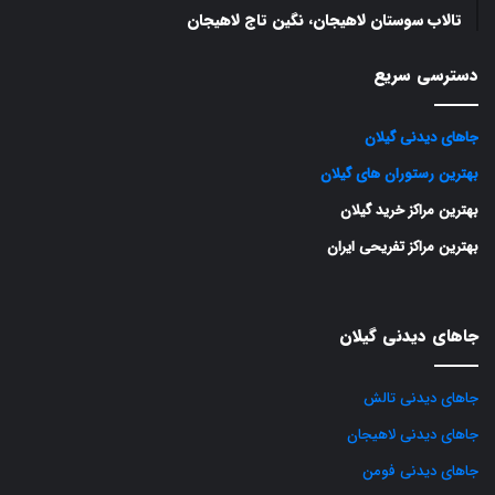
تالاب سوستان لاهیجان‌، نگین تاج لاهیجان
دسترسی سریع
جاهای دیدنی گیلان
بهترین رستوران های گیلان
بهترین مراکز خرید گیلان
بهترین مراکز تفریحی ایران
جاهای دیدنی گیلان
جاهای دیدنی تالش
جاهای دیدنی لاهیجان
جاهای دیدنی فومن