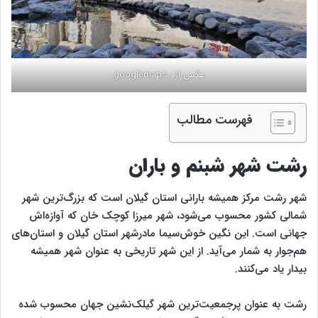
عکس از : googlemaps
فهرست مطالب
رشت شهر شبنم و باران
شهر رشت مرکز همیشه بارانی استان گیلان است که بزرگ‌ترین شهر
شمالی کشور محسوب می‌شود‌، شهر میرزا کوچک خان که آوازه‌اش
جهانی است. این نگین خوش‌سیما مادرشهر استان گیلان و استان‌های
هم‌جوار به شمار می‌آید.‌ از این شهر تاریخی به عنوان شهر همیشه
بیدار یاد می‌کنند.
رشت به عنوان پرجمعیت‌ترین شهر گیلک‌نشین جهان محسوب شده