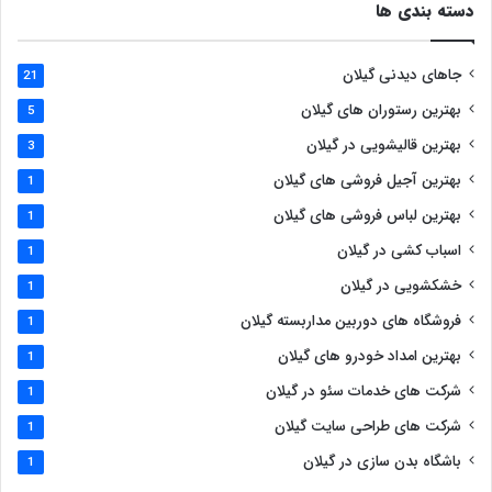
دسته بندی ها
جاهای دیدنی گیلان
21
بهترین رستوران های گیلان
5
بهترین قالیشویی در گیلان
3
بهترین آجیل فروشی های گیلان
1
بهترین لباس فروشی های گیلان
1
اسباب کشی در گیلان
1
خشکشویی در گیلان
1
فروشگاه های دوربین مداربسته گیلان
1
بهترین امداد خودرو های گیلان
1
شرکت های خدمات سئو در گیلان
1
شرکت های طراحی سایت گیلان
1
باشگاه بدن سازی در گیلان
1