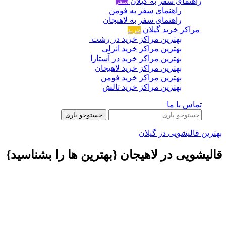
راهنمای سفر به گیلان
سفر
راهنمای سفر به فومن
راهنمای سفر به لاهیجان
مراکز خرید گیلان
خرید
بهترین مراکز خرید در رشت
بهترین مراکز خرید انزلی
بهترین مراکز خرید در آستارا
بهترین مراکز خرید لاهیجان
بهترین مراکز خرید فومن
بهترین مراکز خرید تالش
تماس با ما
جستوجو باری
بهترین قالیشویی در گیلان
قالیشویی‌ در لاهیجان {بهترین ها را بشناسید}