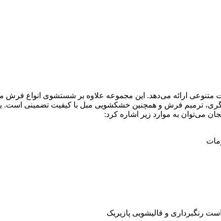
مات متنوعی ارائه می‌دهد. این مجموعه علاوه بر شستشوی انواع فر
فوگری، ترمیم فرش و همچنین خشکشویی مبل با کیفیت تضمینی است. یک
ن می‌توان به موارد زیر اشاره کرد:
ومات
ت رنگبرداری و قالیشویی پازیریک