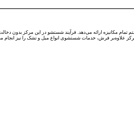
م تمام مکانیزه ارائه می‌دهد. فرآیند شستشو در این مرکز بدون دخالت 
 علاوه‌بر فرش، خدمات شستشوی انواع مبل و تشک را نیز انجام می‌ده