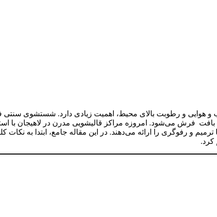
 و هوایی و رطوبت بالای محیط، اهمیت زیادی دارد. شستشوی سنتی 
افت فرش می‌شود. امروزه مراکز قالیشویی مدرن در لاهیجان با استف
م و رفوگری را ارائه می‌دهند. در این مقاله جامع، ابتدا به نکات کل
کرد.