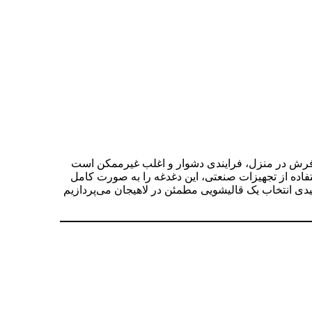
فرش در منزل، فرایندی دشوار و اغلب غیرممکن است
اده از تجهیزات صنعتی، این دغدغه را به صورت کامل
یدی انتخاب یک قالیشویی مطمئن در لاهیجان می‌پردازیم