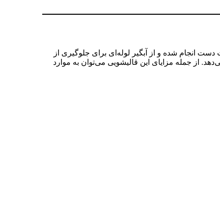
دست انجام شده و از آبگیر لوله‌ای برای جلوگیری از
د. از جمله مزایای این قالیشویی می‌توان به موارد