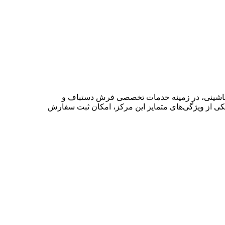
ش ماشینی، در زمینه خدمات تخصصی فرش دستباف و
ی از ویژگی‌های متمایز این مرکز، امکان ثبت سفارش