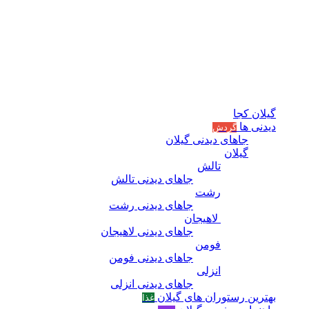
گیلان کجا
دیدنی ها
گردش
جاهای دیدنی گیلان
گیلان
تالش
جاهای دیدنی تالش
رشت
جاهای دیدنی رشت
لاهیجان
جاهای دیدنی لاهیجان
فومن
جاهای دیدنی فومن
انزلی
جاهای دیدنی انزلی
بهترین رستوران های گیلان
غذا