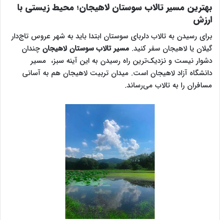
بهترین مسیر تالاب سوستان لاهیجان؛ محیط زیستی با
ارزش
برای رسیدن به تالاب دلربای سوستان ابتدا باید به شهر عروس تاج‌دار
گیلان یا لاهیجان سفر کنید.
مسیر تالاب سوستان
لاهیجان
چندان
دشوار نیست و نزدیک‌ترین راه رسیدن به این آینه سبز، مسیر
دانشگاه آزاد لاهیجان است. میدان تربیت لاهیجان هم به آسانی
مسافران را به تالاب می‌رساند.