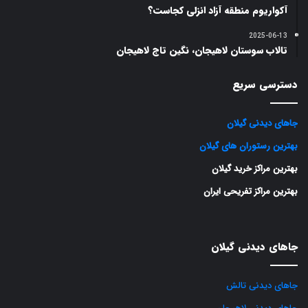
آکواریوم منطقه آزاد انزلی کجاست؟
2025-06-13
تالاب سوستان لاهیجان‌، نگین تاج لاهیجان
دسترسی سریع
جاهای دیدنی گیلان
بهترین رستوران های گیلان
بهترین مراکز خرید گیلان
بهترین مراکز تفریحی ایران
جاهای دیدنی گیلان
جاهای دیدنی تالش