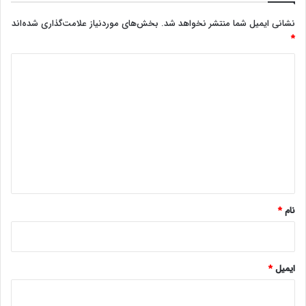
نشانی ایمیل شما منتشر نخواهد شد.
بخش‌های موردنیاز علامت‌گذاری شده‌اند
*
د
ی
د
گ
ا
ه
*
نام
*
ایمیل
*