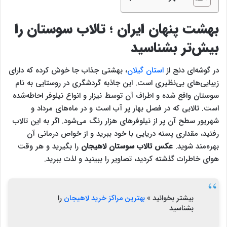
بهشت پنهان ایران ؛ تالاب سوستان را
بیش‌‌تر بشناسید‌
در گوشه‌ای دنج از
استان گیلان
، بهشتی جذاب جا خوش کرده که دارای
زیبایی‌های بی‌نظیری است. این جاذبه گردشگری در روستایی به نام
سوستان واقع شده‌‌ و اطراف آن توسط نیزار و انواع نیلوفر احاطه‌شده
است. تالابی که در فصل بهار پر آب است و در ماه‌های مرداد و
شهریور سطح آن پر از نیلوفرهای هزار رنگ می‌شود. اگر به این تالاب
رفتید، مقداری پسته دریایی با خود ببرید و از خواص درمانی آن
بهره‌مند شوید.
عکس
تالاب سوستان لاهیجان
را بگیرید و هر وقت
هوای خاطرات گذشته کردید، تصاویر را ببینید و لذت ببرید.
بیشتر بخوانید »
بهترین مراکز خرید لاهیجان
را
بشناسید