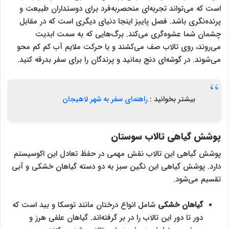
است که می‌تواند تجربه‌ای منحصربه‌فرد برای دوستداران طبیعت و
پرنده‌نگری باشد. فصل پاییز اینجا دنیای دیگری است که در مقابل
چشمان شما عشوه‌گری می‌کند. برگ‌هایی که به سمت ابدیت
می‌روند، روی تالاب صف می‌کشند و با حرکت ملایم آب کم کم محو
می‌شوند. در گوشه‌ای دنج بمانید و پرندگان را برای سفر بدرقه کنید.
بیشتر بخوانید :
راهنمای سفر به شهر لاهیجان
پوشش گیاهی تالاب سوستان
پوشش گیاهی این تالاب نقش مهمی در حفظ تعادل این اکوسیستم
دارد. پوشش گیاهی این نگین سبز به دو دسته گیاهان خشکی و آبی
تقسیم می‌شود‌‌.
گیاهان خشکی
شامل انواع درختان مانند توسکا و بید است که
دور تا دور این تالاب را در بر گرفته‌اند. گیاهان علفی هرز و