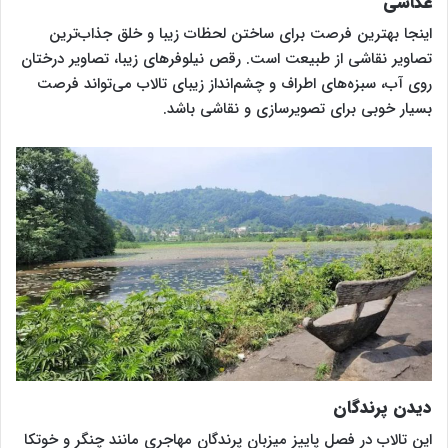
عکاسی
اینجا بهترین فرصت برای ساختن لحظات زیبا و خلق جذاب‌ترین
تصاویر نقاشی از طبیعت است. رقص نیلوفرهای زیبا، تصاویر درختان
روی آب، سبزه‌های اطراف و چشم‌انداز زیبای تالاب می‌تواند فرصت
بسیار خوبی برای تصویرسازی و نقاشی باشد.
دیدن پرندگان
این تالاب در فصل پاییز میزبان پرندگان مهاجری مانند چنگر و خوتکا