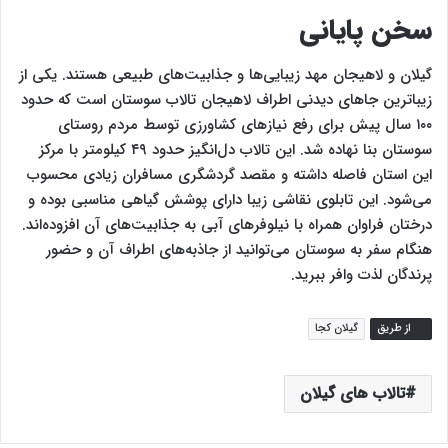
سخن پایانی
گیلان و لاهیجان مهد زیبایی‌ها و جذابیت‌های طبیعی هستند. یکی از
زیباترین جاهای دیدنی اطراف لاهیجان تالاب سوستان است که حدود
۱۰۰ سال پیش برای رفع نیازهای کشاورزی توسط مردم روستای
سوستان بنا نهاده شد. این تالاب دل‌انگیز حدود ۴۹ کیلومتر با مرکز
این استان فاصله داشته و مقصد گردشگری مسافران زیادی محسوب
می‌شود. این تابلوی نقاشی زیبا دارای پوشش گیاهی مناسبی بوده و
درختان فراوان همراه با نیلوفرهای آبی به جذابیت‌های آن افزوده‌اند.
هنگام سفر به سوستان می‌توانید از جاذبه‌های اطراف آن و حضور
پرندگان لذت وافر ببرید.
از طريق
گیلان کجا
تالاب های گیلان