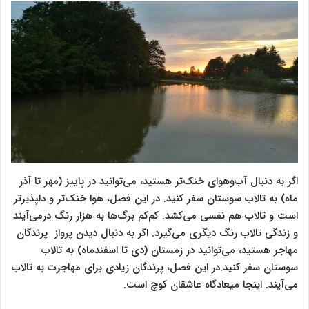
اگر به دنبال آب‌وهوای خنک‌تر هستید، می‌توانید در پاییز (مهر تا آذر
ماه) به تالاب سوستان سفر کنید. در این فصل، هوا خنک‌تر و دلپذیرتر
است و تالاب هم نفسی می‌کشد. کم‌کم برگ‌‌ها به هزار رنگ درمی‌آیند
و زندگی تالاب رنگ دیگری می‌گیرد. اگر به دنبال دیدن پرواز پرندگان
مهاجر هستید، می‌توانید در زمستان (دی تا اسفندماه) به تالاب
سوستان سفر کنید.در این فصل، پرندگان زیادی برای مهاجرت به تالاب
می‌آیند. اینجا میعادگاه عاشقان کوچ است.