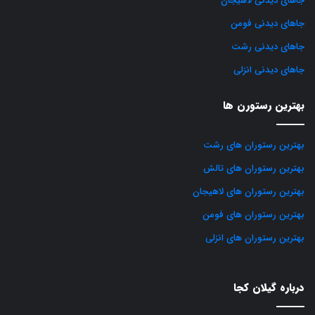
جاهای دیدنی لاهیجان
جاهای دیدنی فومن
جاهای دیدنی رشت
جاهای دیدنی انزلی
بهترین رستورن ها
بهترین رستوران های رشت
بهترین رستوران های تالش
بهترین رستوران های لاهیجان
بهترین رستوران های فومن
بهترین رستوران های انزلی
درباره گیلان کجا