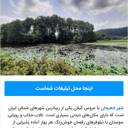
شهر لاهیجان
یا عروس گیلان یکی از زیباترین شهرهای شمالی ایران
است که دارای مکان‌های دیدنی بسیاری است. تالاب جذاب و رویایی
سوستان با نیلوفرهای رقصان خوش‌رنگ هر بهار آماده پذیرایی از