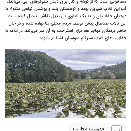
مسافرانی است که از گوشه و کنار برای دیدن نیلوفرهای آبی می‌آیند.
آب این تالاب شیرین بوده و کوهستان بلند و پوشش گیاهی متنوع با
درختان جذاب آن را به یک تابلوی بی بدیل نقاشی تبدیل کرده ‌‌است.
این تالاب صدسال پیش توسط مردم محلی بنا نهاده شده و در حال
حاضر پرندگان مهاجر هم برای استراحت به آن سر می‌زنند‌. در ادامه با
جذابیت‌های تالاب سبزفام سوستان آشنا می‌شوید.
فهرست مطالب