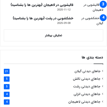
قالیشویی‌ در لاهیجان {بهترین ها را بشناسید}
2025-11-12
خشکشویی در رشت {بهترین ها را بشناسید}
2025-09-08
نمایش بیشتر
دسته بندی ها
جاهای دیدنی گیلان
21
جاهای دیدنی تالش
5
جاهای دیدنی رشت
5
جاهای دیدنی انزلی
4
جاهای دیدنی لاهیجان
4