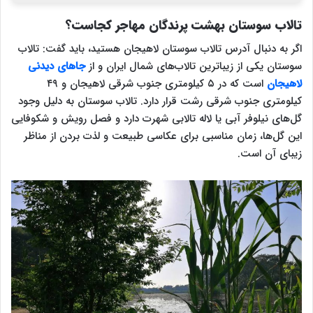
تالاب سوستان بهشت پرندگان مهاجر کجاست؟
اگر به دنبال آدرس تالاب سوستان لاهیجان هستید، باید گفت: تالاب
سوستان یکی از زیباترین تالاب‌های شمال ایران و از
جاهای دیدنی
لاهیجان
است که در ۵ کیلومتری جنوب شرقی لاهیجان و ۴۹
کیلومتری جنوب شرقی رشت قرار دارد. تالاب سوستان به دلیل وجود
گل‌های نیلوفر آبی یا لاله تالابی شهرت دارد و فصل رویش و شکوفایی
این گل‌ها، زمان مناسبی برای عکاسی طبیعت و لذت بردن از مناظر
زیبای آن است.