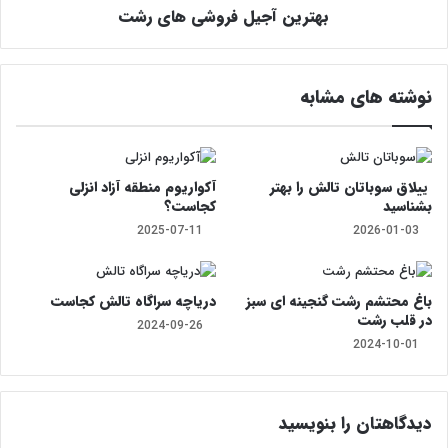
بهترین آجیل فروشی‌ های رشت
نوشته های مشابه
ییلاق سوباتان تالش را بهتر
آکواریوم منطقه آزاد انزلی
بشناسید
کجاست؟
2025-07-11
2026-01-03
باغ محتشم رشت گنجینه ای سبز
دریاچه سراگاه تالش کجاست
در قلب رشت
2024-09-26
2024-10-01
دیدگاهتان را بنویسید