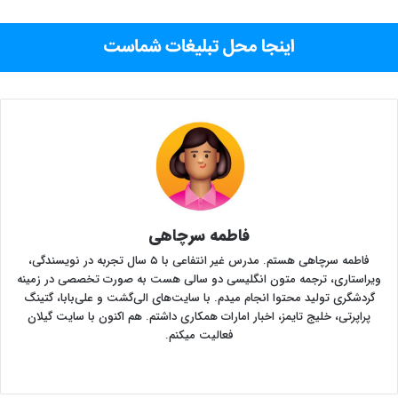
فاطمه سرچاهی
فاطمه سرچاهی هستم‌. مدرس غیر انتفاعی با ۵ سال تجربه در نویسندگی،
ویراستاری، ترجمه متون انگلیسی دو سالی هست به صورت تخصصی در زمینه
گردشگری تولید محتوا انجام میدم. با سایت‌های‌ الی‌گشت و علی‌بابا، گتینگ
پراپرتی، خلیج تایمز، اخبار امارات همکاری داشتم. هم اکنون با سایت گیلان
فعالیت میکنم.
وبسایت