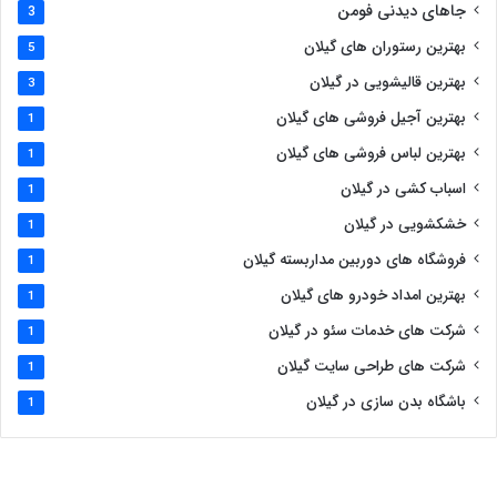
جاهای دیدنی فومن
3
بهترین رستوران های گیلان
5
بهترین قالیشویی در گیلان
3
بهترین آجیل فروشی های گیلان
1
بهترین لباس فروشی های گیلان
1
اسباب کشی در گیلان
1
خشکشویی در گیلان
1
فروشگاه های دوربین مداربسته گیلان
1
بهترین امداد خودرو های گیلان
1
شرکت های خدمات سئو در گیلان
1
شرکت های طراحی سایت گیلان
1
باشگاه بدن سازی در گیلان
1