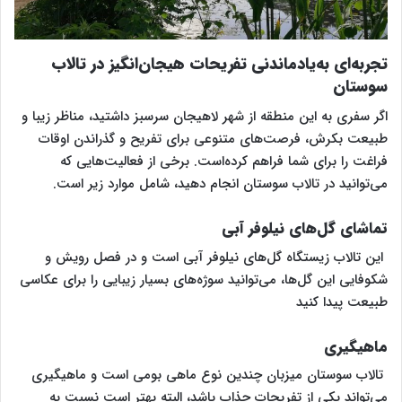
تجربه‌ای به‌یادماندنی تفریحات هیجان‌انگیز در تالاب
سوستان
اگر سفری به این منطقه از شهر لاهیجان سرسبز داشتید، مناظر زیبا و
طبیعت بکرش، فرصت‌های متنوعی برای تفریح و گذراندن اوقات
فراغت را برای شما فراهم کرده‌است. برخی از فعالیت‌هایی که
می‌توانید در تالاب سوستان انجام دهید، شامل موارد زیر است.
تماشای گل‌های نیلوفر آبی
این تالاب زیستگاه گل‌های نیلوفر آبی است و در فصل رویش و
شکوفایی این گل‌ها، می‌توانید سوژه‌های بسیار زیبایی را برای عکاسی
طبیعت پیدا کنید
ماهیگیری
تالاب سوستان میزبان چندین نوع ماهی بومی است و ماهیگیری
می‌تواند یکی از تفریحات جذاب باشد، البته بهتر است نسبت به