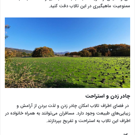
ممنوعیت ماهیگیری در این تالاب دقت کنید.
چادر زدن و استراحت
در فضای اطراف تالاب امکان چادر زدن و لذت بردن از آرامش و
زیبایی‌های طبیعت وجود دارد. مسافران می‌توانند به همراه خانواده در
اطراف این تالاب به استراحت و تفریح بپردازند.