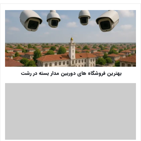
بهترین
فروشگاه
های
دوربین‌
مدار
بسته
در
رشت
بهترین فروشگاه های دوربین‌ مدار بسته در رشت
بهترین
آجیل
فروشی‌
های
رشت