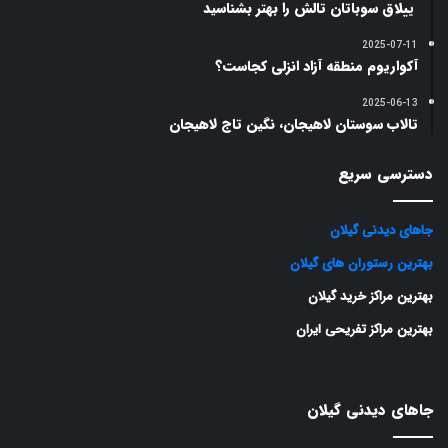
ییلاق سوباتان تالش را بهتر بشناسید
2025-07-11
آکواریوم منطقه آزاد انزلی کجاست؟
2025-06-13
تالاب سوستان لاهیجان‌، نگین تاج لاهیجان
دسترسی سریع
جاهای دیدنی گیلان
بهترین رستوران های گیلان
بهترین مراکز خرید گیلان
بهترین مراکز تفریحی ایران
جاهای دیدنی گیلان