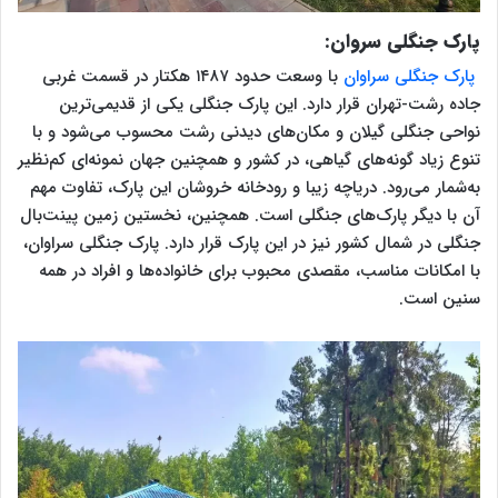
پارک جنگلی سروان:
پارک جنگلی سراوان
با وسعت حدود ۱۴۸۷ هکتار در قسمت غربی
جاده رشت-تهران قرار دارد. این پارک جنگلی یکی از قدیمی‌ترین
نواحی جنگلی گیلان و مکان‌های دیدنی رشت محسوب می‌شود و با
تنوع زیاد گونه‌های گیاهی، در کشور و همچنین جهان نمونه‌ای کم‌نظیر
به‌شمار می‌رود. دریاچه زیبا و رودخانه خروشان این پارک، تفاوت مهم
آن با دیگر پارک‌های جنگلی است. همچنین، نخستین زمین پینت‌بال
جنگلی در شمال کشور نیز در این پارک قرار دارد. پارک جنگلی سراوان،
با امکانات مناسب، مقصدی محبوب برای خانواده‌ها و افراد در همه
سنین است.