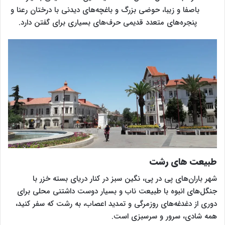
باصفا و زیبا، حوضی بزرگ و باغچه‌های دیدنی با درختان رعنا و
پنجره‌های متعدد قدیمی حرف‌های بسیاری برای گفتن دارد‌.
طبیعت های رشت
شهر باران‌های پی در پی، نگین سبز در کنار دریای بسته خزر با
جنگل‌های انبوه با طبیعت ناب و بسیار دوست داشتنی محلی برای
دوری از دغدغه‌های روزمرگی و تمدید اعصاب، به رشت که سفر کنید،
همه شادی، سرور و سرسبزی است‌.