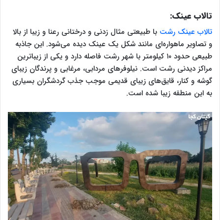
تالاب عینک:
تالاب عینک رشت
با طبیعتی مثال زدنی و درختانی رعنا و زیبا از بالا
و تصاویر ماهواره‌ای مانند شکل یک عینک دیده می‌شود‌. این جاذبه
طبیعی حدود ۱۰ کیلومتر با شهر رشت فاصله دارد و یکی از زیباترین
مراکز دیدنی رشت است. نیلوفرهای مردابی، مرغابی و پرندگان زیبای
گوشه و کنار، قایق‌های زیبای قدیمی موجب جذب گردشگران بسیاری
به این منطقه زیبا شده است.