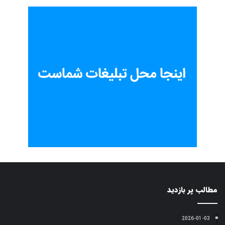
مطالب پر بازدید
2026-01-03