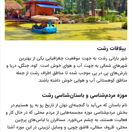
ییلاقات رشت
شهر بارانی رشت به جهت موقعیت جغرافیایی یکی از بهترین
شهرهای شمالی به جهت آب و هوای خوش است. کوه، جنگل، دریا و
بارش‌های پی در پی موجب شده تا مناطق اطراف رشت از جمله
مناطق کوهستانی آب و هوایی خوش داشته باشند.
موزه مردم‌شناسی و باستان‌شناسی رشت
نام باستان که می‌آید با گنجینه‌ای نهان از تاریخ رو به رو هستیم.در
بخش مردم‌شناسی موزه مجسمه‌هایی از مردم محلی که در حال کار و
فعالیت هستند، به چشم می‌خورد. مسافران با لباس‌های پرچین
محلی، ظروف سفالی، قاشق چوبی و وسایل تزیینی در این موزه آشنا