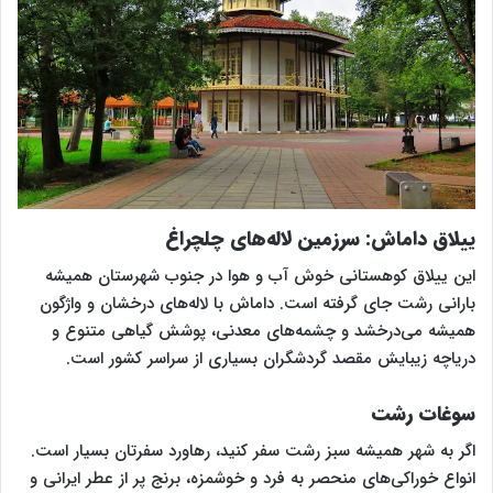
ییلاق داماش
: سرزمین لاله‌های چلچراغ
این ییلاق کوهستانی خوش آب و هوا در جنوب شهرستان همیشه
بارانی رشت جای گرفته است. داماش با لاله‌های درخشان و واژگون
همیشه می‌درخشد و چشمه‌های معدنی، پوشش گیاهی متنوع و
دریاچه‌ زیبایش مقصد گردشگران بسیاری از سراسر کشور است.
سوغات رشت
اگر به شهر همیشه سبز رشت سفر کنید، رهاورد سفرتان بسیار است.
انواع خوراکی‌های منحصر به فرد و خوشمزه، برنج پر از عطر ایرانی و