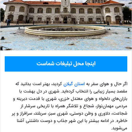
اگر حال و هوای سفر به
استان گیلان
کردید، بهتر است بدانید که
مقصد بسیار زیبایی را انتخاب کرده‌اید. شهری در دل بهشت با
باران‌های دلخواه و هوای معتدل خزری، شهری با قدمت دیرینه و
مردمی مهمان‌نواز، شجاع و تلاشگر همراه با تاریخی سرشار از
شجاعت، دلاوری و وطن دوستی، شهری سبز، سربلند، سرافراز و پر
خاطره. در ادامه بیشتر با این شهر جذاب و دوست داشتنی آشنا
می‌شوید.