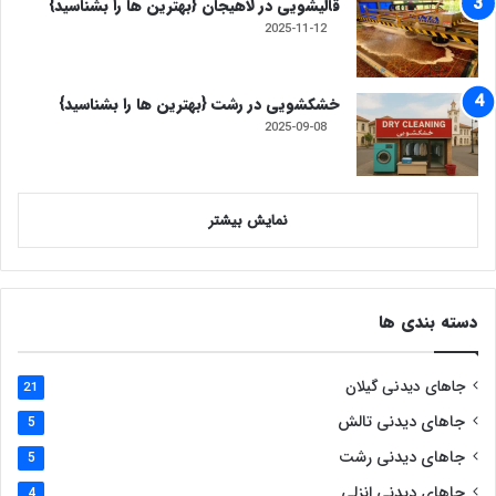
قالیشویی‌ در لاهیجان {بهترین ها را بشناسید}
2025-11-12
خشکشویی در رشت {بهترین ها را بشناسید}
2025-09-08
نمایش بیشتر
دسته بندی ها
جاهای دیدنی گیلان
21
جاهای دیدنی تالش
5
جاهای دیدنی رشت
5
جاهای دیدنی انزلی
4