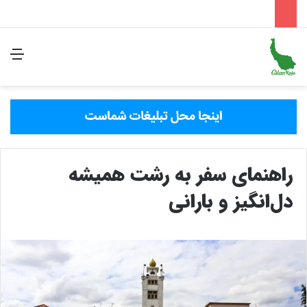
منو
جستوجو 
راهنمای سفر به رشت همیشه
دل‌انگیز و بارانی