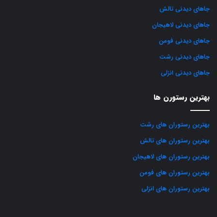
جاهای دیدنی تالش
جاهای دیدنی لاهیجان
جاهای دیدنی فومن
جاهای دیدنی رشت
جاهای دیدنی انزلی
بهترین رستورن ها
بهترین رستوران های رشت
بهترین رستوران های تالش
بهترین رستوران های لاهیجان
بهترین رستوران های فومن
بهترین رستوران های انزلی