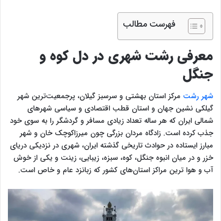
فهرست مطالب
معرفی رشت شهری در دل کوه و
جنگل
شهر رشت
مرکز استان بهشتی و سرسبز گیلان، پرجمعیت‌ترین شهر
گیلکی نشین جهان و استان قطب اقتصادی و سیاسی شهرهای
شمالی ایران که هر ساله تعداد زیادی مسافر و گردشگر را به سوی خود
جذب کرده است. زادگاه مردان بزرگی چون میرزاکوچک خان و شهر
مبارز ایستاده در حوادث تاریخی گذشته ایران، شهری در نزدیکی دریای
خزر و در میان انبوه جنگل، کوه، سبزه، زیبایی، زینت و یکی از خوش
آب و هوا ترین مراکز استان‌های کشور که زبانزد عام و خاص است‌.