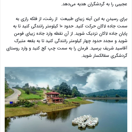
عجیبی را به گردشگران هدیه می‌دهد.
برای رسیدن به این آینه زیبای طبیعت از رشت، از فلکه رازی به
سمت جاده لاکان حرکت کنید. حدود ۱۰ کیلومتر رانندگی کنید تا به
پایان جاده لاکان نزدیک شوید. از آن نقطه وارد جاده زیبای فومن
شوید و مجدد حدود چهار کیلومتر رانندگی کنید تا به بقعه متبرک
آقاسید شریف برسید. فرمان را به سمت چپ کج کنید و وارد روستای
گردشگری سقالکسار شوید.