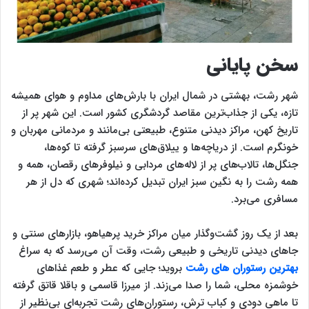
سخن پایانی
شهر رشت، بهشتی در شمال ایران با بارش‌های مداوم و هوای همیشه
تازه، یکی از جذاب‌ترین مقاصد گردشگری کشور است. این شهر پر از
تاریخ کهن، مراکز دیدنی متنوع، طبیعتی بی‌مانند و مردمانی مهربان و
خونگرم است. از دریاچه‌ها و ییلاق‌های سرسبز گرفته تا کوه‌ها،
جنگل‌ها، تالاب‌های پر از لاله‌های مردابی و نیلوفرهای رقصان، همه و
همه رشت را به نگین سبز ایران تبدیل کرده‌اند؛ شهری که دل از هر
مسافری می‌برد.
بعد از یک روز گشت‌وگذار میان مراکز خرید پرهیاهو، بازارهای سنتی و
جاهای دیدنی تاریخی و طبیعی رشت، وقت آن می‌رسد که به سراغ
بهترین رستوران‌ های رشت
بروید؛ جایی که عطر و طعم غذاهای
خوشمزه محلی، شما را صدا می‌زند. از میرزا قاسمی و باقلا قاتق گرفته
تا ماهی دودی و کباب ترش، رستوران‌های رشت تجربه‌ای بی‌نظیر از