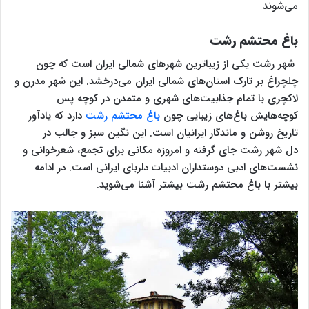
می‌شوند
باغ محتشم رشت
شهر رشت یکی از زیباترین شهرهای شمالی ایران است که چون
چلچراغ بر تارک‌ استان‌های شمالی ایران می‌درخشد. این شهر مدرن و
لاکچری با تمام جذابیت‌های شهری و متمدن در کوچه پس
کوچه‌هایش باغ‌های زیبایی چون
باغ محتشم رشت
دارد که یادآور
تاریخ روشن و ماندگار ایرانیان است. این نگین سبز و جالب در
دل شهر رشت جای گرفته و امروزه مکانی برای تجمع، شعرخوانی و
نشست‌های ادبی دوستداران ادبیات دلربای ایرانی است. در ادامه
بیشتر با باغ محتشم رشت بیشتر آشنا می‌شوید.