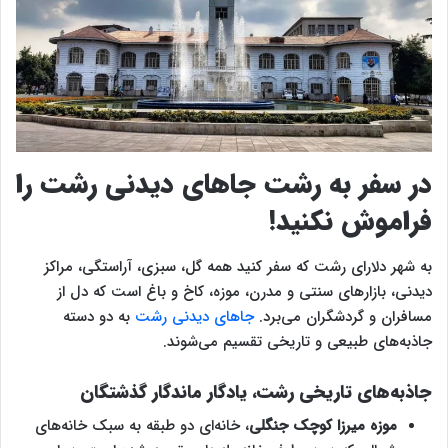
در سفر به رشت جاهای دیدنی رشت را
فراموش نکنید!
به شهر دلارای رشت که سفر کنید همه گل، سبزی، آراستگی، مراکز
دیدنی، بازارهای سنتی و مدرن، موزه، کاخ و باغ است که دل از
مسافران و گردشگران می‌برد.
جاهای دیدنی رشت
به دو دسته
جاذبه‌های طبیعی و تاریخی تقسیم می‌شوند.
جاذبه‌های تاریخی رشت، یادگار ماندگار گذشتگان
موزه میرزا کوچک جنگلی
، خانه‌ای دو طبقه به سبک خانه‌های