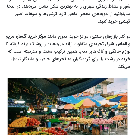
شور و نشاط زندگی شهری را به بهترین شکل نشان می‌دهد. در اینجا
می‌توانید از ادویه‌های معطر، ماهی تازه، ترشی‌ها و سوغات اصیل
گیلانی خرید کنید.
در کنار بازارهای سنتی، مراکز خرید مدرن مانند
مرکز خرید گلسار
،
مریم
و
الماس شرق
تجربه‌ای متفاوت ارائه می‌دهند؛ از پوشاک برند گرفته تا
لوازم خانگی و کافه‌های دنج. همین ترکیب سنت و مدرنیته است که
خرید در رشت را برای گردشگران به تجربه‌ای خاص و ماندگار تبدیل
می‌کند.