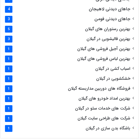
جاهای دیدنی لاهیجان
4
جاهای دیدنی فومن
3
بهترین رستوران های گیلان
5
بهترین قالیشویی در گیلان
3
بهترین آجیل فروشی های گیلان
1
بهترین لباس فروشی های گیلان
1
اسباب کشی در گیلان
1
خشکشویی در گیلان
1
فروشگاه های دوربین مداربسته گیلان
1
بهترین امداد خودرو های گیلان
1
شرکت های خدمات سئو در گیلان
1
شرکت های طراحی سایت گیلان
1
باشگاه بدن سازی در گیلان
1