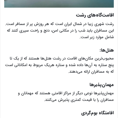
اقامت‌گاه‌های رشت
رشت شهری زیبا در شمال ایران است که هر روزش پر از مسافر است.
این مسافران باید شب را در مکانی امن، دنج و راحت سپری کنند که
شامل موارد زیر است.
هتل‌ها:
محبوب‌ترین مکان‌های اقامت در رشت هتل‌ها هستند که از یک تا
پنج ستاره‌ به آن‌ها داده شده و ستاره هریک مربوط به امکاناتی است
که به مسافران ارائه می‌دهند.
مهمان‌پذیرها
مهمان‌پذیرها نوعی دیگر از مراکز اقامتی هستند که مهمانان و
مسافران را با قیمت کمتری پذیرش می‌کنند.
اقامتگاه بوم‌گردی