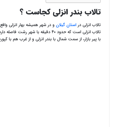
تالاب بندر انزلی کجاست ؟
تالاب انزلی در
استان گیلان
و در شهر همیشه بهار انزلی واقع
تالاب انزلی است که حدود ۴۰ دقیقه با 
با پیر بازار، از سمت شمال با بندر انزلی و از غرب هم با کپ