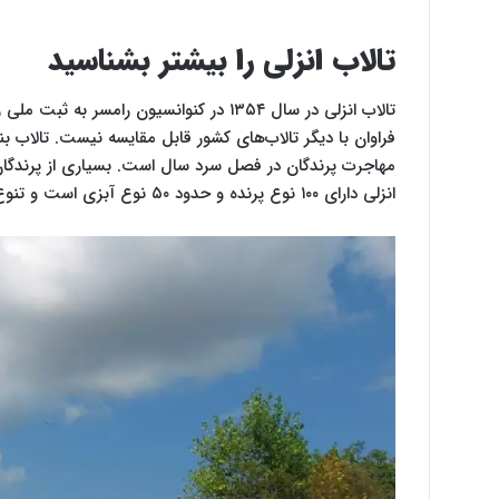
تالاب انزلی را بیشتر بشناسید
تالاب انزلی در سال ۱۳۵۴ در کنوانسیون را
فراوان با دیگر تالاب‌های کشور قابل مقایسه نیست. تالاب ب
مهاجرت پرندگان در فصل سرد سال است. بسیاری از پرندگان وع
انزلی دارای ۱۰۰ نوع پرنده و حدود ۵۰ نوع آبزی است و تنوع زیستی بسیار متفاوتی با تالاب‌های دیگر دارد.