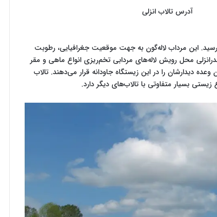
آدرس تالاب انزلی
مسر به ثبت ملی رسید. این مرداب لاله‌گون به جهت موقعیت جغرافیایی، رطوبت
ندرانزلی محل رویش لاله‌های مردابی تخم‌ریزی انواع ماهی و مقر
ده دیدارشان را در این زیستگاه جاودانه قرار می‌دهند‌. تالاب