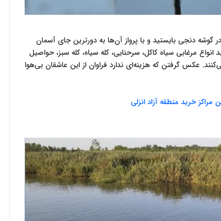
 در گوشه دنجی بایستید و با پرواز آن‌ها به دورترین جای آسمان
د انواع مرغابی سیاه‌ کاکل، سرحنایی، کله سیاه، کله سبز، حواصیل
کنند. عکس گرفتن که هزینه‌ای ندارد فراوان از این عاشقان بی‌هوا
ن مراکز خرید منطقه آزاد انزلی