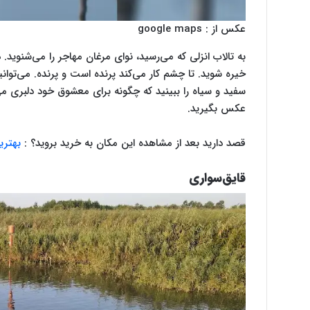
عکس از : google maps
به تالاب انزلی که می‌رسید، نوای مرغان مهاجر را می‌شنوید.
خیره شوید. تا چشم کار می‌کند پرنده است و پرنده. می‌توانی
سفید و سیاه را ببینید که چگونه برای معشوق خود دلبری می‌
عکس بگیرید.
قصد دارید بعد از مشاهده این مکان به خرید بروید؟ :
بهتری
قایق‌سواری