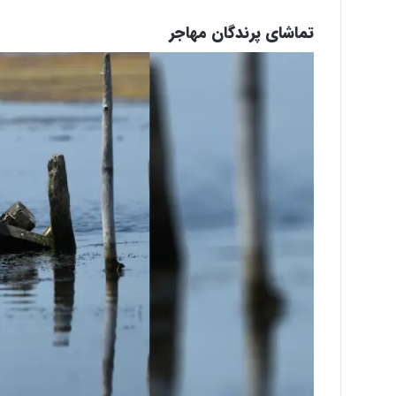
تماشای پرندگان مهاجر