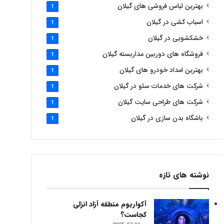
بهترین لباس فروشی های گیلان
1
اسباب کشی در گیلان
1
خشکشویی در گیلان
1
فروشگاه های دوربین مداربسته گیلان
1
بهترین امداد خودرو های گیلان
1
شرکت های خدمات سئو در گیلان
1
شرکت های طراحی سایت گیلان
1
باشگاه بدن سازی در گیلان
1
نوشته های تازه
آکواریوم منطقه آزاد انزلی
کجاست؟