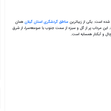
 شده ‌است. یکی از زیباترین
مناطق گردشگری استان گیلان
همان
شهر رشت فاصله دارد. این مرداب پر از گل و سبزه از سمت جنوب با صومعه‌سرا، از شرق
ورچال و آبکنار همسایه است.