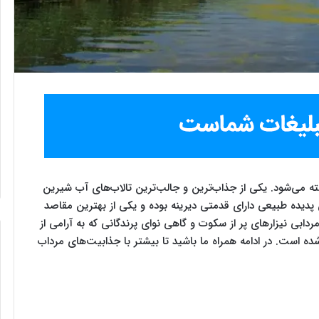
فته می‌شود. یکی از جذاب‌ترین و جالب‌ترین تالاب‌های آب شیرین
دیده طبیعی دارای قدمتی دیرینه بوده و یکی از بهترین مقاصد
دابی نیزارهای پر از سکوت و گاهی نوای پرندگانی که به آرامی از
ه است. در ادامه همراه ما باشید تا بیشتر با جذابیت‌های مرداب