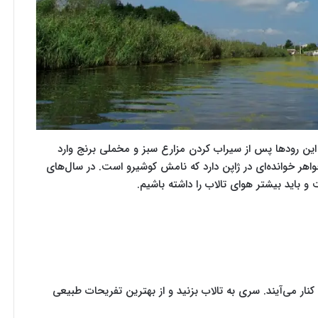
رود اصلی و ۳۰ رود فرعی دارد که این رودها پس از سیراب کردن مزارع سبز و مخملی برنج وارد
اهر خوانده‌ای در ژاپن دارد که نامش کوشیرو است. در سال‌های
 باید بیشتر هوای تالاب را داشته باشیم.
نار می‌آیند. سری به تالاب بزنید و از بهترین تفریحات طبیعی