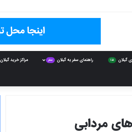
ی گیلان
راهنمای سفر به گیلان
مراکز خرید گیلان
غذا
سفر
‌های مردابی