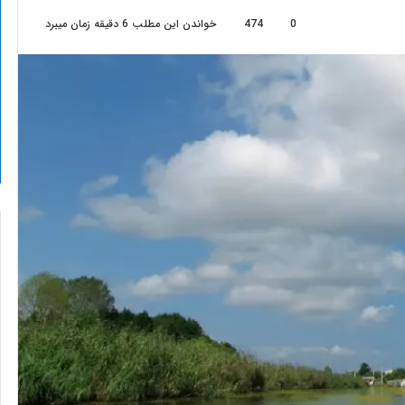
0
474
خواندن این مطلب 6 دقیقه زمان میبرد